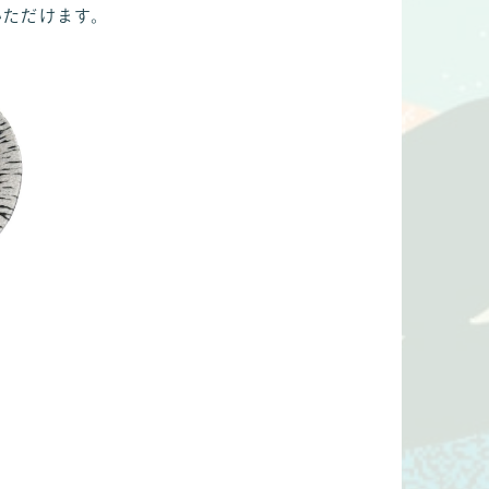
いただけます。