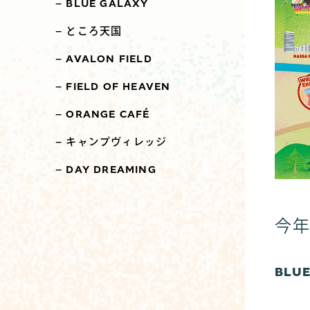
BLUE GALAXY
ところ天国
AVALON FIELD
FIELD OF HEAVEN
ORANGE CAFÉ
キャンプヴィレッジ
DAY DREAMING
今
BLU