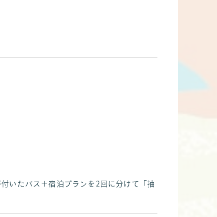
付いたバス＋宿泊プランを2回に分けて「抽