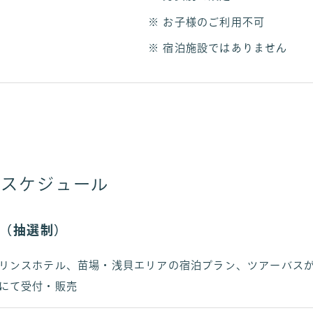
お子様のご利用不可
宿泊施設ではありません
売スケジュール
期（抽選制）
リンスホテル、苗場・浅貝エリアの宿泊プラン、ツアーバスが
にて受付・販売