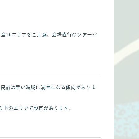
全10エリアをご用意。会場直行のツアーバ
・民宿は早い時期に満室になる傾向がありま
は以下のエリアで設定があります。