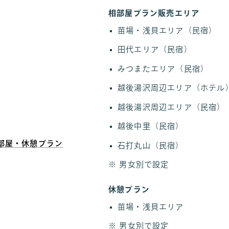
相部屋プラン販売エリア
苗場・浅貝エリア（民宿）
田代エリア（民宿）
みつまたエリア（民宿）
越後湯沢周辺エリア（ホテル
越後湯沢周辺エリア（民宿）
越後中里（民宿）
部屋・休憩プラン
石打丸山（民宿）
男女別で設定
休憩プラン
苗場・浅貝エリア
男女別で設定