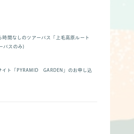
待ち時間なしのツアーバス「上毛高原ルート
ーバスのみ)
ト「PYRAMID GARDEN」のお申し込