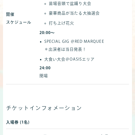
苗場音頭で盆踊り大会
豪華商品が当たる大抽選会
開催
スケジュール
打ち上げ花火
20:00〜
SPECIAL GIG ＠RED MARQUEE
＊出演者は当日発表！
大食い大会＠OASISエリア
24:00
閉場
チケットインフォメーション
入場券 (1名)