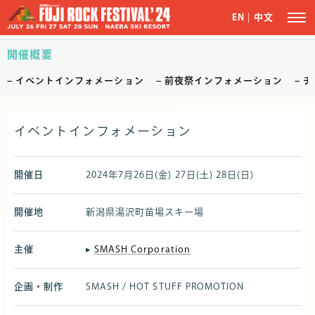
EN
|
中文
開催概要
イベントインフォメーション
前夜祭インフォメーション
チ
イベントインフォメーション
開催日
2024年7月26日(金) 27日(土) 28日(日)
開催地
新潟県湯沢町苗場スキー場
主催
▸
SMASH Corporation
企画・制作
SMASH / HOT STUFF PROMOTION