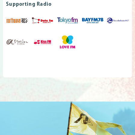
Supporting Radio