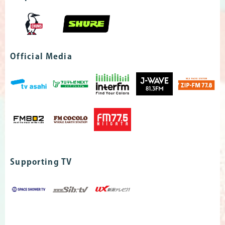
Official Media
Supporting TV