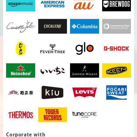
Corporate with