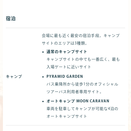
宿泊
会場に最も近く最安の宿泊手段。キャンプ
サイトのエリアは3種類。
通常のキャンプサイト
キャンプサイトの中でも一番広く、最も
入場ゲートに近いサイト
PYRAMID GARDEN
キャンプ
バス乗降所から徒歩1分のオフィシャル
ツアーバス利用者専用サイト。
オートキャンプ MOON CARAVAN
車両を駐車してキャンプが可能な4泊の
オートキャンプサイト