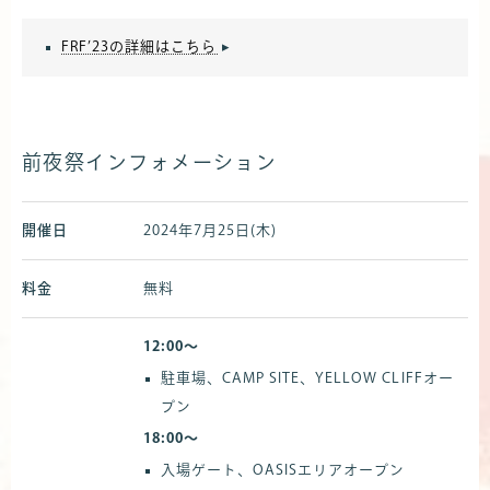
FRF’23の詳細はこちら
▸
前夜祭インフォメーション
開催日
2024年7月25日(木)
料金
無料
12:00〜
駐車場、CAMP SITE、YELLOW CLIFFオー
プン
18:00〜
入場ゲート、OASISエリアオープン