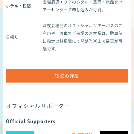
会場周辺エリアのホテル・民宿・旅館をツ
ホテル・民宿
アーセンターで申し込みが可能。
深夜会場発のオフィシャルツアーバスのご
利用や、お車でご来場のお客様は、駐車証
日帰り
に指定の駐車場にて翌朝7:00まで駐車が可
能です。
宿泊の詳細
オフィシャルサポーター
Official Supporters