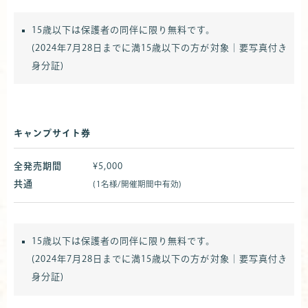
15歳以下は保護者の同伴に限り無料です。
(2024年7月28日までに満15歳以下の方が対象｜要写真付き
身分証)
キャンプサイト券
全発売期間
¥5,000
共通
(1名様/開催期間中有効)
15歳以下は保護者の同伴に限り無料です。
(2024年7月28日までに満15歳以下の方が対象｜要写真付き
身分証)