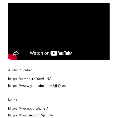
Audio / Video
https://amzn.to/4cvIuNA
https://www.youtube.com/@Quru...
Links
https://www.quruli.net/
https://twitter.com/qrlinfo